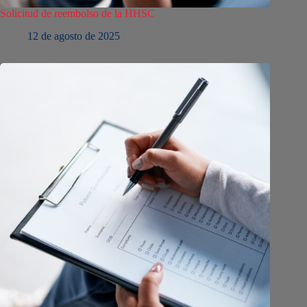
Solicitud de reembolso de la HHSC
12 de agosto de 2025