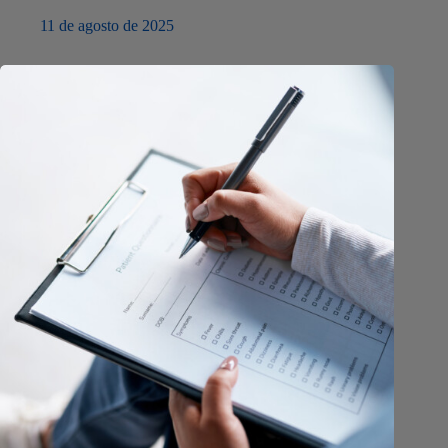
11 de agosto de 2025