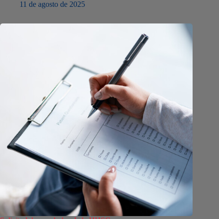
11 de agosto de 2025