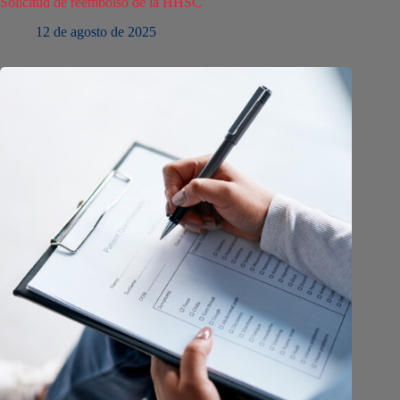
Solicitud de reembolso de la HHSC
12 de agosto de 2025