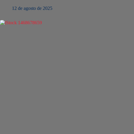
12 de agosto de 2025