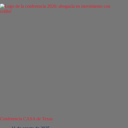
Conferencia CASA de Texas