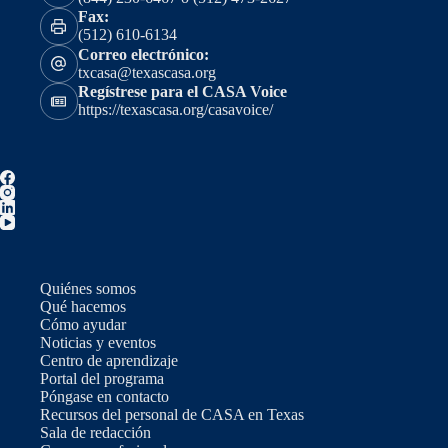
Fax:
(512) 610-6134
Correo electrónico:
txcasa@texascasa.org
Regístrese para el CASA Voice
https://texascasa.org/casavoice/
Quiénes somos
Qué hacemos
Cómo ayudar
Noticias y eventos
Centro de aprendizaje
Portal del programa
Póngase en contacto
Recursos del personal de CASA en Texas
Sala de redacción