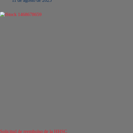
11 de agosto de 2025
Solicitud de reembolso de la HHSC