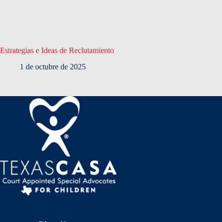
Estrategias e Ideas de Reclutamiento
1 de octubre de 2025