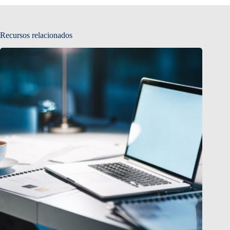
Recursos relacionados