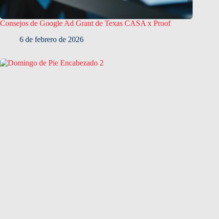
Consejos de Google Ad Grant de Texas CASA x Proof
6 de febrero de 2026