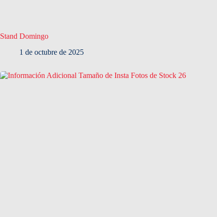
Stand Domingo
1 de octubre de 2025