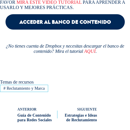
FAVOR
MIRA ESTE VIDEO TUTORIAL
PARA APRENDER A
USARLO Y MEJORES PRÁCTICAS.
ACCEDER AL BANCO DE CONTENIDO
¿No tienes cuenta de Dropbox y necesitas descargar el banco de
contenido? Mira el tutorial
AQUÍ
.
Temas de recursos
#
Reclutamiento y Marca
ANTERIOR
SIGUIENTE
Guía de Contenido
Estrategias e Ideas
para Redes Sociales
de Reclutamiento