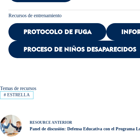
Recursos de entrenamiento
PROTOCOLO DE FUGA
INFO
PROCESO DE NIÑOS DESAPARECIDOS
Temas de recursos
#
ESTRELLA
RESOURCE
ANTERIOR
Panel de discusión: Defensa Educativa con el Programa 