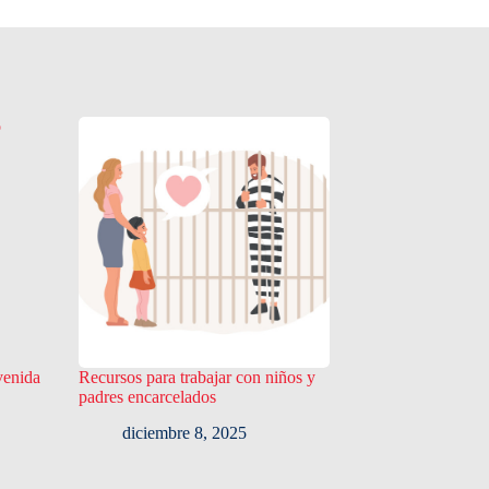
venida
Recursos para trabajar con niños y
padres encarcelados
diciembre 8, 2025