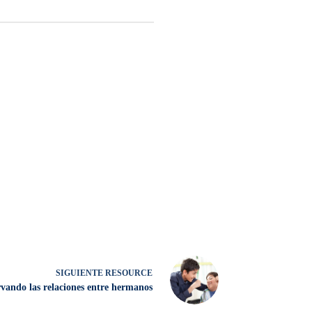
SIGUIENTE
RESOURCE
rvando las relaciones entre hermanos