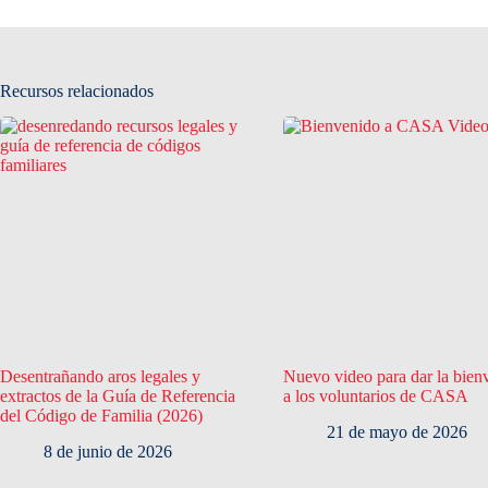
Recursos relacionados
Desentrañando aros legales y
Nuevo video para dar la bien
extractos de la Guía de Referencia
a los voluntarios de CASA
del Código de Familia (2026)
21 de mayo de 2026
8 de junio de 2026