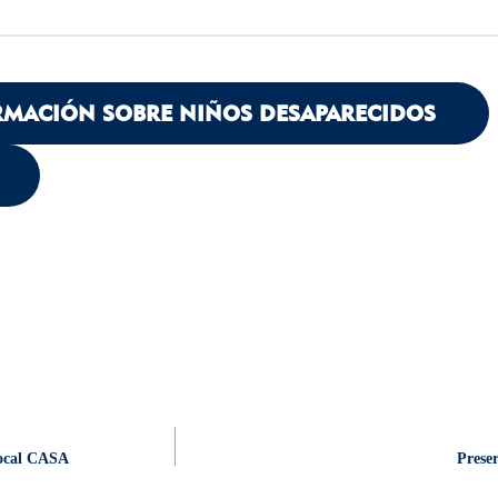
RMACIÓN SOBRE NIÑOS DESAPARECIDOS
Local CASA
Prese