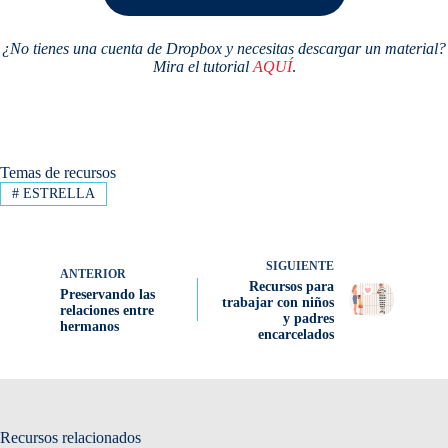
¿No tienes una cuenta de Dropbox y necesitas descargar un material?
Mira el tutorial
AQUÍ
.
Temas de recursos
#
ESTRELLA
SIGUIENTE
ANTERIOR
Recursos para
Preservando las
trabajar con niños
relaciones entre
y padres
hermanos
encarcelados
Recursos relacionados