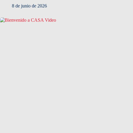
8 de junio de 2026