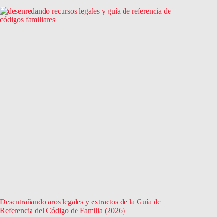
Desentrañando aros legales y extractos de la Guía de
Referencia del Código de Familia (2026)