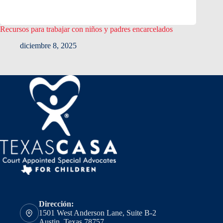
Recursos para trabajar con niños y padres encarcelados
diciembre 8, 2025
Dirección:
1501 West Anderson Lane, Suite B-2
Austin, Texas 78757