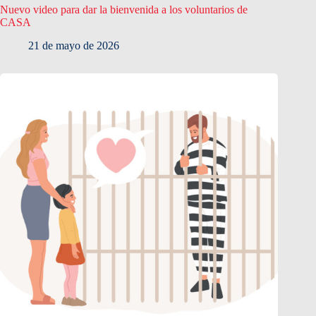
Nuevo video para dar la bienvenida a los voluntarios de
CASA
21 de mayo de 2026