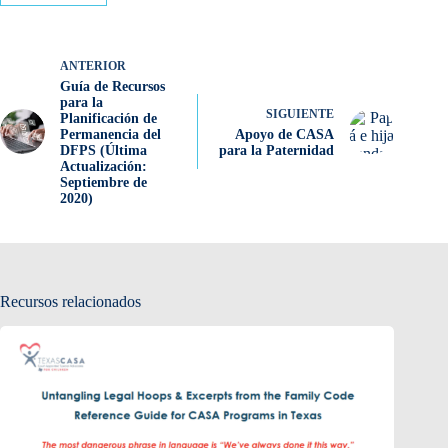
ANTERIOR
Guía de Recursos
para la
SIGUIENTE
Planificación de
Permanencia del
Apoyo de CASA
DFPS (Última
para la Paternidad
Actualización:
Septiembre de
2020)
Recursos relacionados