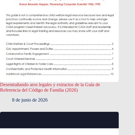
Desentrañando aros legales y extractos de la Guía de
Referencia del Código de Familia (2026)
8 de junio de 2026