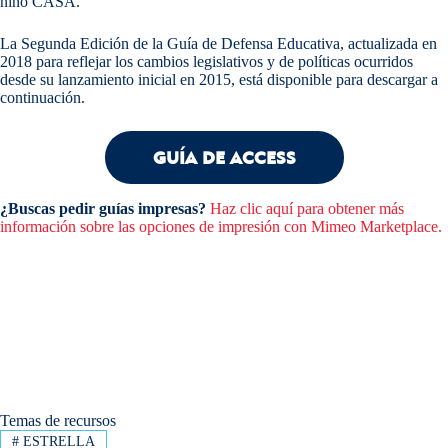
niño CASA.
La Segunda Edición de la Guía de Defensa Educativa, actualizada en
2018 para reflejar los cambios legislativos y de políticas ocurridos
desde su lanzamiento inicial en 2015, está disponible para descargar a
continuación.
GUÍA DE ACCESS
¿Buscas pedir guías impresas?
Haz clic aquí para obtener más
información sobre las opciones de impresión con Mimeo Marketplace.
Temas de recursos
#
ESTRELLA