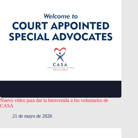
Nuevo video para dar la bienvenida a los voluntarios de
CASA
21 de mayo de 2026