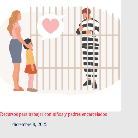
Recursos para trabajar con niños y padres encarcelados
diciembre 8, 2025