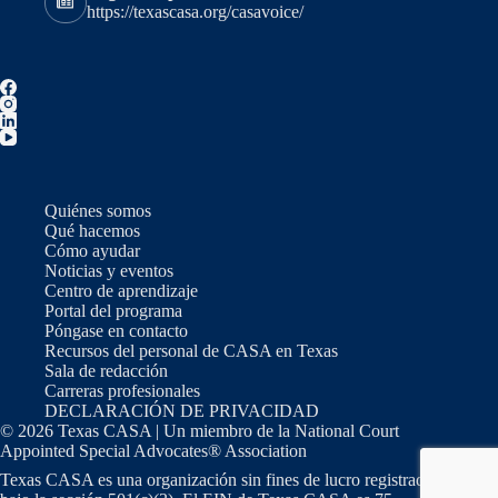
https://texascasa.org/casavoice/
Quiénes somos
Qué hacemos
Cómo ayudar
Noticias y eventos
Centro de aprendizaje
Portal del programa
Póngase en contacto
Recursos del personal de CASA en Texas
Sala de redacción
Carreras profesionales
DECLARACIÓN DE PRIVACIDAD
© 2026 Texas CASA | Un miembro de la National Court
Appointed Special Advocates® Association
Texas CASA es una organización sin fines de lucro registrada