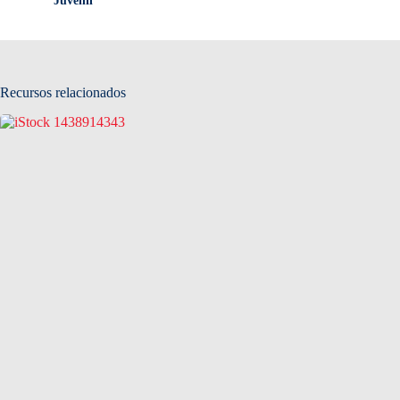
Juvenil
Recursos relacionados