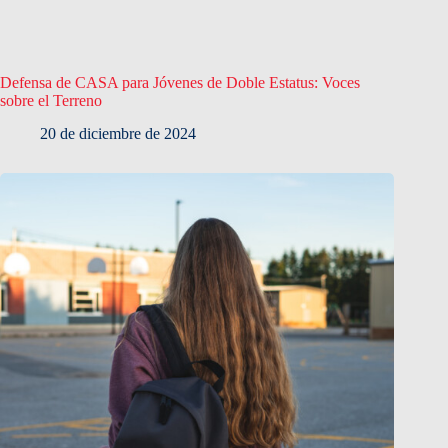
Defensa de CASA para Jóvenes de Doble Estatus: Voces
sobre el Terreno
20 de diciembre de 2024