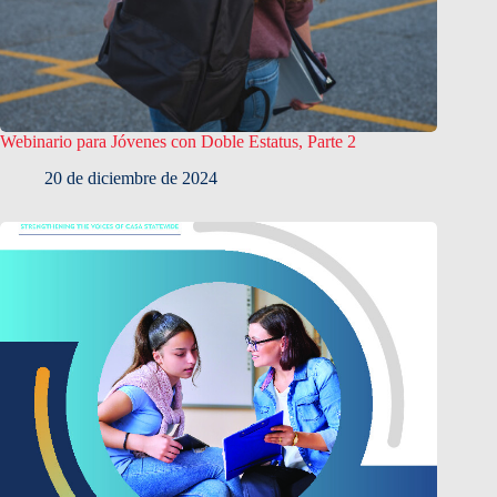
Webinario para Jóvenes con Doble Estatus, Parte 2
20 de diciembre de 2024