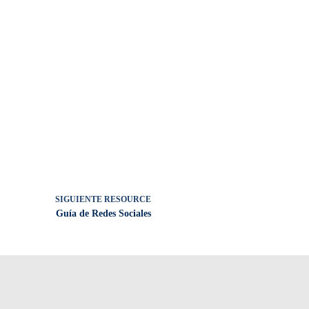
SIGUIENTE
RESOURCE
Guía de Redes Sociales