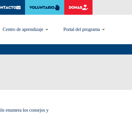
ONTACTO
VOLUNTARIO
DONAR
Centro de aprendizaje
Portal del programa
ión enumera los consejos y