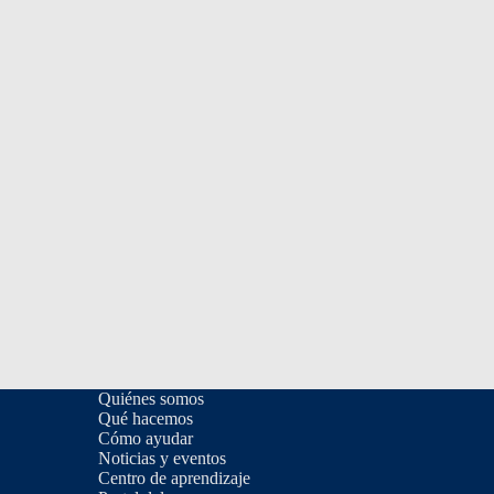
Quiénes somos
Qué hacemos
Cómo ayudar
Noticias y eventos
Centro de aprendizaje