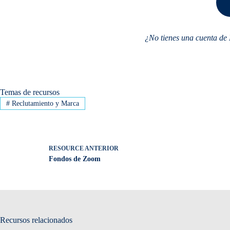
¿No tienes una cuenta de 
Temas de recursos
#
Reclutamiento y Marca
RESOURCE
ANTERIOR
Fondos de Zoom
Recursos relacionados