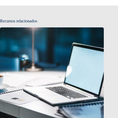
Recursos relacionados