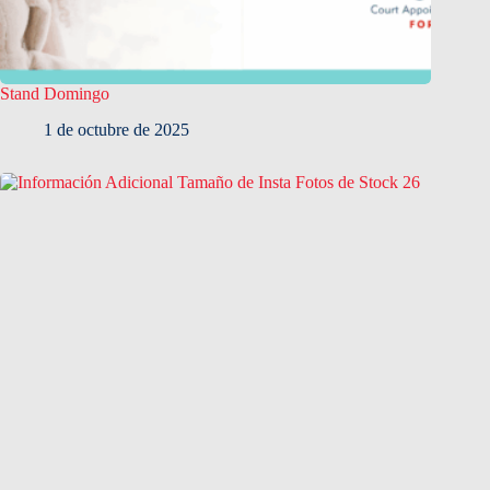
Stand Domingo
1 de octubre de 2025