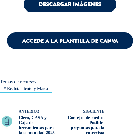
DESCARGAR IMÁGENES
ACCEDE A LA PLANTILLA DE CANVA
Temas de recursos
#
Reclutamiento y Marca
ANTERIOR
SIGUIENTE
Clero, CASA y
Consejos de medios
Caja de
+ Posibles
herramientas para
preguntas para la
la comunidad 2025
entrevista