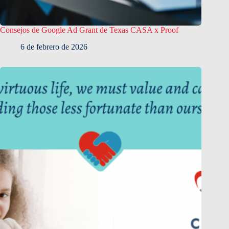
Consejos de Google Ad Grant de Texas CASA x Proof
6 de febrero de 2026