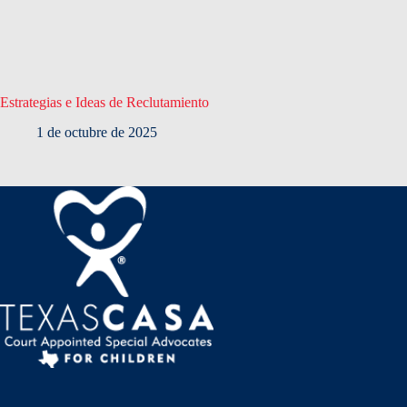
Estrategias e Ideas de Reclutamiento
1 de octubre de 2025