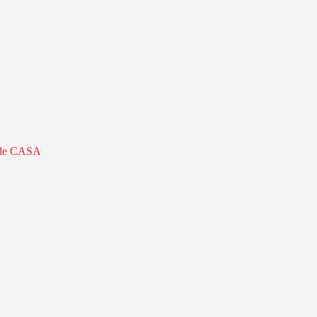
s de CASA