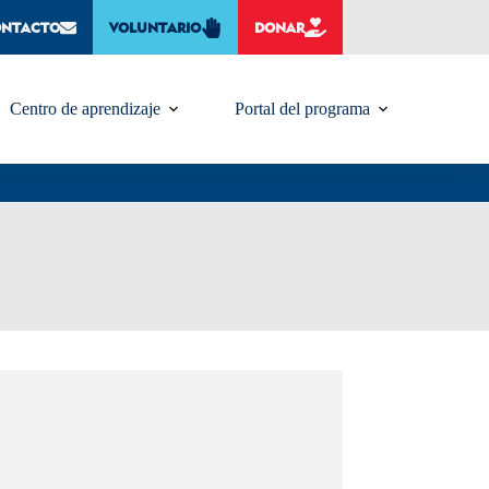
ONTACTO
VOLUNTARIO
DONAR
Centro de aprendizaje
Portal del programa