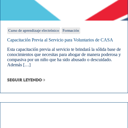
Curso de aprendizaje electrónico
Formación
Capacitación Previa al Servicio para Voluntarios de CASA
Esta capacitación previa al servicio te brindará la sólida base de
conocimientos que necesitas para abogar de manera poderosa y
compasiva por un niño que ha sido abusado o descuidado.
Además […]
SEGUIR LEYENDO