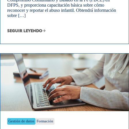
DFPS, y proporciona capacitación básica sobre cómo
reconocer y reportar el abuso infantil. Obtendrá información
sobre […]
SEGUIR LEYENDO
Gestión de datos
Formación