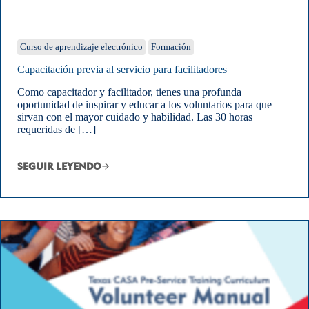
Curso de aprendizaje electrónico
Formación
Capacitación previa al servicio para facilitadores
Como capacitador y facilitador, tienes una profunda
oportunidad de inspirar y educar a los voluntarios para que
sirvan con el mayor cuidado y habilidad. Las 30 horas
requeridas de […]
SEGUIR LEYENDO