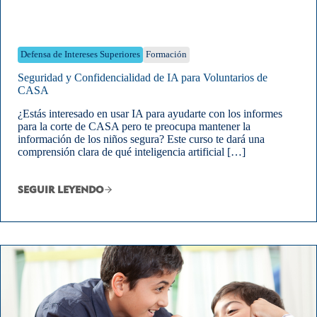
Defensa de Intereses Superiores
Formación
Seguridad y Confidencialidad de IA para Voluntarios de
CASA
¿Estás interesado en usar IA para ayudarte con los informes
para la corte de CASA pero te preocupa mantener la
información de los niños segura? Este curso te dará una
comprensión clara de qué inteligencia artificial […]
SEGUIR LEYENDO