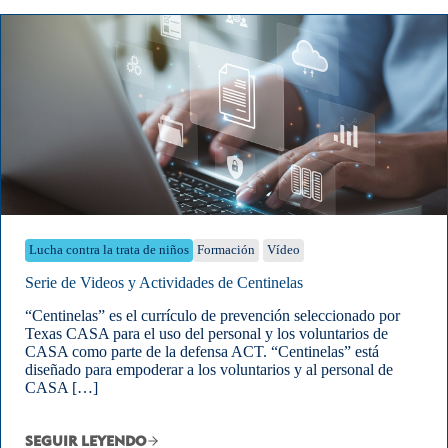
Lucha contra la trata de niños
Formación
Vídeo
Serie de Videos y Actividades de Centinelas
“Centinelas” es el currículo de prevención seleccionado por
Texas CASA para el uso del personal y los voluntarios de
CASA como parte de la defensa ACT. “Centinelas” está
diseñado para empoderar a los voluntarios y al personal de
CASA […]
SEGUIR LEYENDO