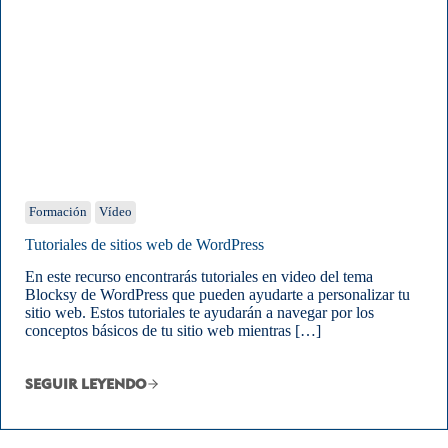
Formación
Vídeo
Tutoriales de sitios web de WordPress
En este recurso encontrarás tutoriales en video del tema
Blocksy de WordPress que pueden ayudarte a personalizar tu
sitio web. Estos tutoriales te ayudarán a navegar por los
conceptos básicos de tu sitio web mientras […]
SEGUIR LEYENDO