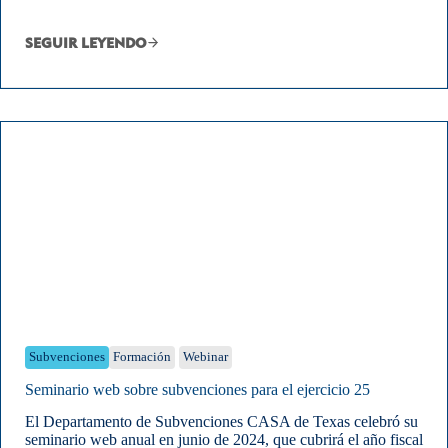
SEGUIR LEYENDO
Subvenciones
Formación
Webinar
Seminario web sobre subvenciones para el ejercicio 25
El Departamento de Subvenciones CASA de Texas celebró su
seminario web anual en junio de 2024, que cubrirá el año fiscal