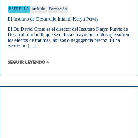
ESTRELLA
Artículo
Formación
El Instituto de Desarrollo Infantil Karyn Pervis
El Dr. David Cross es el director del Instituto Karyn Purvis de
Desarrollo Infantil, que se enfoca en ayudar a niños que sufren
los efectos de traumas, abusos o negligencia precoz. Él ha
escrito un […]
SEGUIR LEYENDO