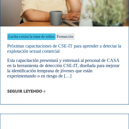
Lucha contra la trata de niños
Formación
Próximas capacitaciones de CSE-IT para aprender a detectar la
explotación sexual comercial
Esta capacitación presentará y entrenará al personal de CASA
en la herramienta de detección CSE-IT, diseñada para mejorar
la identificación temprana de jóvenes que están
experimentando o en riesgo de […]
SEGUIR LEYENDO