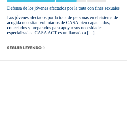
Defensa de los jóvenes afectados por la trata con fines sexuales
Los jóvenes afectados por la trata de personas en el sistema de
acogida necesitan voluntarios de CASA bien capacitados,
conectados y preparados para apoyar sus necesidades
especializadas. CASA ACT es un llamado a […]
SEGUIR LEYENDO