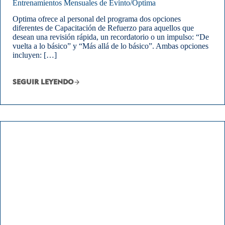
Entrenamientos Mensuales de Evinto/Optima
Optima ofrece al personal del programa dos opciones
diferentes de Capacitación de Refuerzo para aquellos que
desean una revisión rápida, un recordatorio o un impulso: “De
vuelta a lo básico” y “Más allá de lo básico”. Ambas opciones
incluyen: […]
SEGUIR LEYENDO