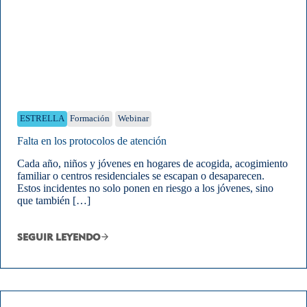
ESTRELLA
Formación
Webinar
Falta en los protocolos de atención
Cada año, niños y jóvenes en hogares de acogida, acogimiento
familiar o centros residenciales se escapan o desaparecen.
Estos incidentes no solo ponen en riesgo a los jóvenes, sino
que también […]
SEGUIR LEYENDO