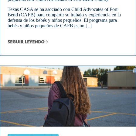
Texas CASA se ha asociado con Child Advocates of Fort
Bend (CAFB) para compartir su trabajo y experiencia en la
defensa de los bebés y niños pequeños. El programa para
bebés y niños pequeños de CAFB es un [...]
SEGUIR LEYENDO