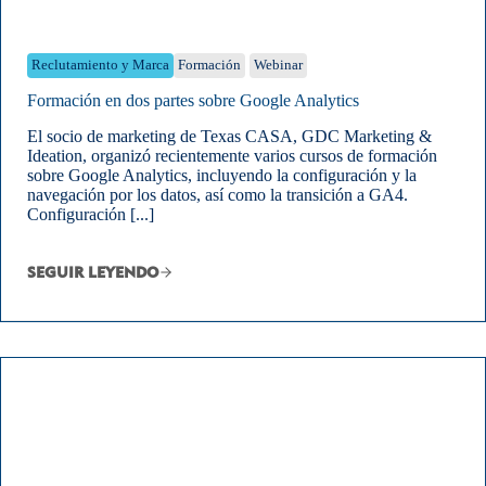
Reclutamiento y Marca
Formación
Webinar
Formación en dos partes sobre Google Analytics
El socio de marketing de Texas CASA, GDC Marketing &
Ideation, organizó recientemente varios cursos de formación
sobre Google Analytics, incluyendo la configuración y la
navegación por los datos, así como la transición a GA4.
Configuración [...]
SEGUIR LEYENDO