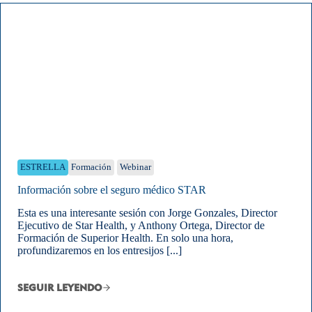
ESTRELLA
Formación
Webinar
Información sobre el seguro médico STAR
Esta es una interesante sesión con Jorge Gonzales, Director
Ejecutivo de Star Health, y Anthony Ortega, Director de
Formación de Superior Health. En solo una hora,
profundizaremos en los entresijos [...]
SEGUIR LEYENDO