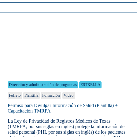
Dirección y administración de programas
ESTRELLA
Folleto
Plantilla
Formación
Vídeo
Permiso para Divulgar Información de Salud (Plantilla) +
Capacitación TMRPA
La Ley de Privacidad de Registros Médicos de Texas
(TMRPA, por sus siglas en inglés) protege la información de
salud personal (PHI, por sus siglas en inglés) de los pacientes