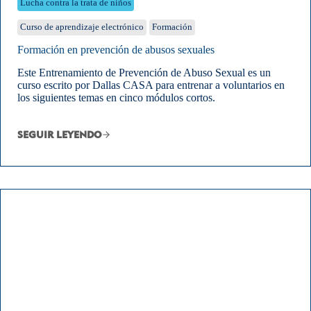
Lucha contra la trata de niños
Curso de aprendizaje electrónico
Formación
Formación en prevención de abusos sexuales
Este Entrenamiento de Prevención de Abuso Sexual es un
curso escrito por Dallas CASA para entrenar a voluntarios en
los siguientes temas en cinco módulos cortos.
SEGUIR LEYENDO