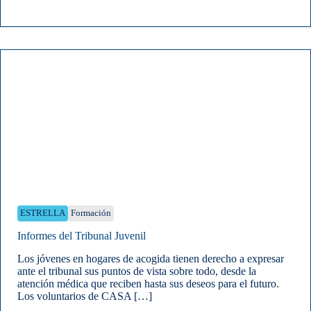
ESTRELLA
Formación
Informes del Tribunal Juvenil
Los jóvenes en hogares de acogida tienen derecho a expresar
ante el tribunal sus puntos de vista sobre todo, desde la
atención médica que reciben hasta sus deseos para el futuro.
Los voluntarios de CASA […]