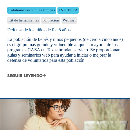
Colaboración con las familias
ESTRELLA
Kit de herramientas
Formación
Webinar
Defensa de los niños de 0 a 5 años
La población de bebés y niños pequeños (de cero a cinco años)
es el grupo más grande y vulnerable al que la mayoría de los
programas CASA en Texas brindan servicio. Se proporcionan
guías y seminarios web para ayudar a iniciar o mejorar la
defensa de voluntarios para esta población.
SEGUIR LEYENDO