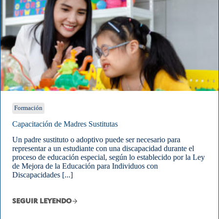
Formación
Capacitación de Madres Sustitutas
Un padre sustituto o adoptivo puede ser necesario para
representar a un estudiante con una discapacidad durante el
proceso de educación especial, según lo establecido por la Ley
de Mejora de la Educación para Individuos con
Discapacidades [...]
SEGUIR LEYENDO