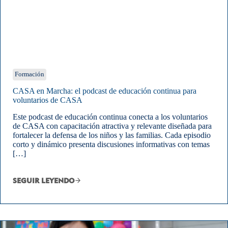
Formación
CASA en Marcha: el podcast de educación continua para
voluntarios de CASA
Este podcast de educación continua conecta a los voluntarios
de CASA con capacitación atractiva y relevante diseñada para
fortalecer la defensa de los niños y las familias. Cada episodio
corto y dinámico presenta discusiones informativas con temas
[…]
SEGUIR LEYENDO