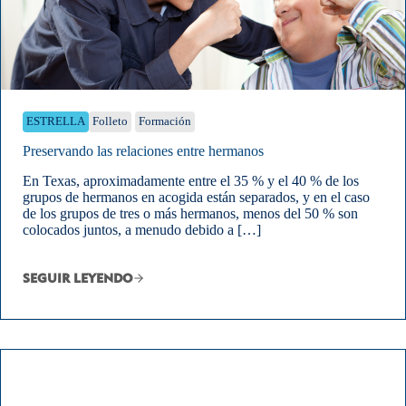
ESTRELLA
Folleto
Formación
Preservando las relaciones entre hermanos
En Texas, aproximadamente entre el 35 % y el 40 % de los
grupos de hermanos en acogida están separados, y en el caso
de los grupos de tres o más hermanos, menos del 50 % son
colocados juntos, a menudo debido a […]
SEGUIR LEYENDO