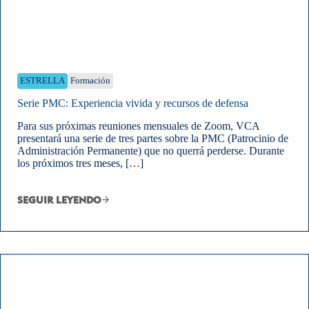
ESTRELLA
Formación
Serie PMC: Experiencia vivida y recursos de defensa
Para sus próximas reuniones mensuales de Zoom, VCA
presentará una serie de tres partes sobre la PMC (Patrocinio de
Administración Permanente) que no querrá perderse. Durante
los próximos tres meses, […]
SEGUIR LEYENDO