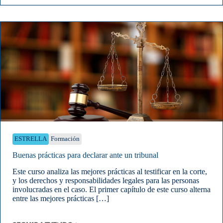
ESTRELLA
Formación
Buenas prácticas para declarar ante un tribunal
Este curso analiza las mejores prácticas al testificar en la corte,
y los derechos y responsabilidades legales para las personas
involucradas en el caso. El primer capítulo de este curso alterna
entre las mejores prácticas […]